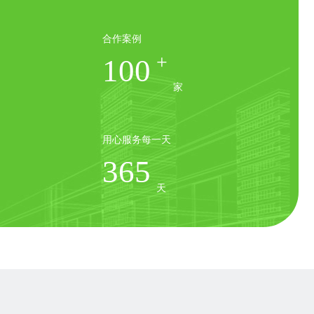
合作案例
+
100
家
用心服务每一天
365
天