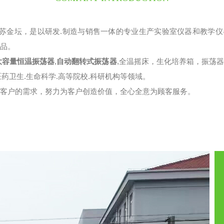
江苏金坛，是以研发.制造与销售一体的专业生产实验室仪器和教学
产品。
大容量恒温振荡器
,
自动翻转式振荡器
,全温摇床，生化培养箱，振荡
医药卫生.生命科学.高等院校.科研机构等领域。
足客户的需求，努力为客户创造价值，全心全意为顾客服务。