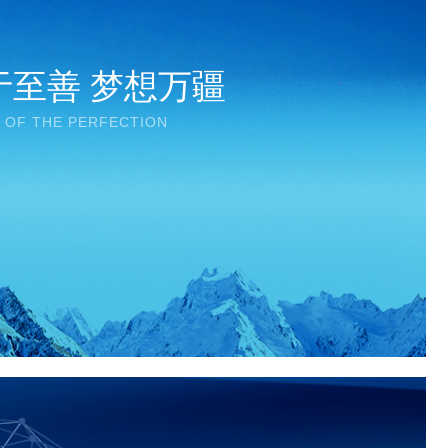
于至善 梦想万疆
 OF THE PERFECTION