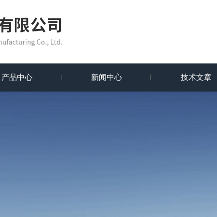
产品中心
新闻中心
技术文章