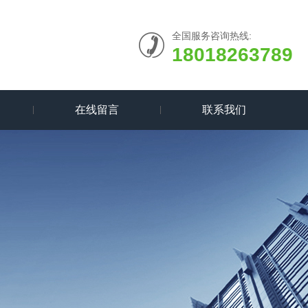
全国服务咨询热线:
18018263789
在线留言
联系我们