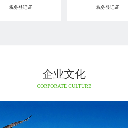
税务登记证
税务登记证
企业文化
CORPORATE CULTURE