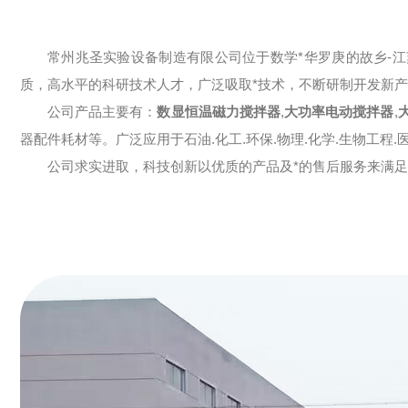
常州兆圣实验设备制造有限公司位于数学*华罗庚的故乡-
质，高水平的科研技术人才，广泛吸取*技术，不断研制开发新
公司产品主要有：
数显恒温磁力搅拌器
,
大功率电动搅拌器
,
器配件耗材等。广泛应用于石油.化工.环保.物理.化学.生物工程.
公司求实进取，科技创新以优质的产品及*的售后服务来满