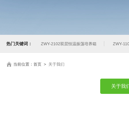
热门关键词：
ZWY-2102双层恒温振荡培养箱
ZWY-1
当前位置：
首页
>
关于我们
关于我