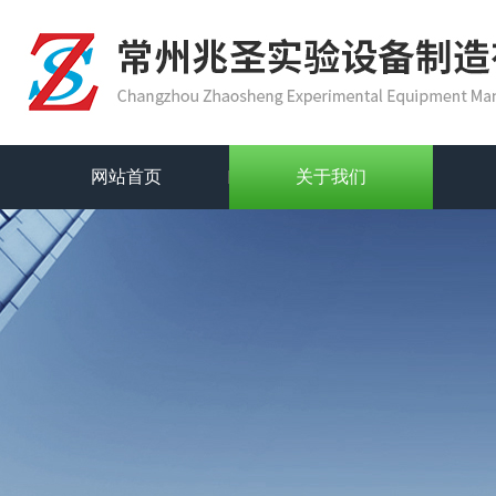
网站首页
关于我们