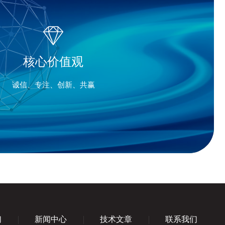
核心价值观
诚信、专注、创新、共赢
们
新闻中心
技术文章
联系我们