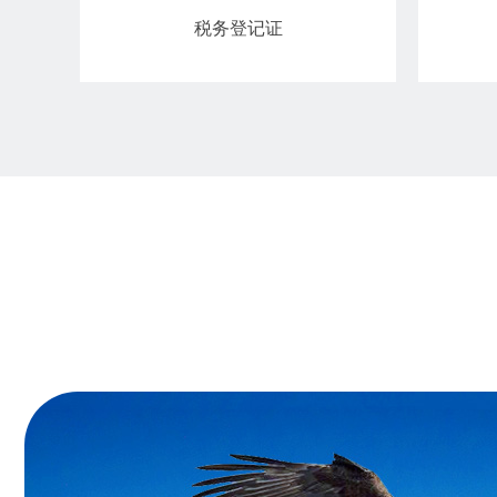
税务登记证