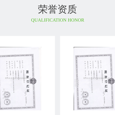
荣誉资质
QUALIFICATION HONOR