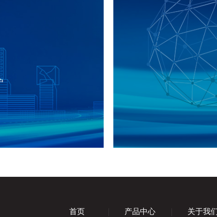
户
首页
产品中心
关于我