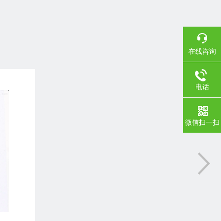
在线咨询
电话
微信扫一扫