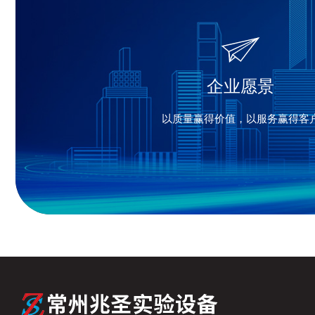
企业愿景
以质量赢得价值，以服务赢得客