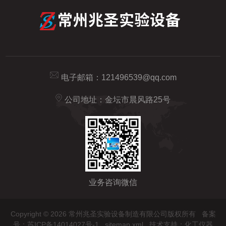
电子邮箱：
121496539@qq.com
公司地址：金坛市晨风路25号
业务咨询微信
Copyright © 2026 常州兆圣实验设备制造有限公司版权所有
备案
号：苏ICP备14014027号-1
sitemap.xml
技术支持：
化工仪器