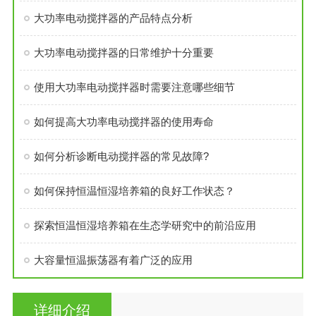
大功率电动搅拌器的产品特点分析
大功率电动搅拌器的日常维护十分重要
使用大功率电动搅拌器时需要注意哪些细节
如何提高大功率电动搅拌器的使用寿命
如何分析诊断电动搅拌器的常见故障?
如何保持恒温恒湿培养箱的良好工作状态？
探索恒温恒湿培养箱在生态学研究中的前沿应用
大容量恒温振荡器有着广泛的应用
详细介绍