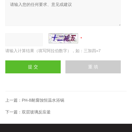
请输入计算结果（填写阿拉伯数字），如：三加四=7
上一篇：
PH-8耐腐蚀恒温水浴锅
下一篇：
双层玻璃反应釜