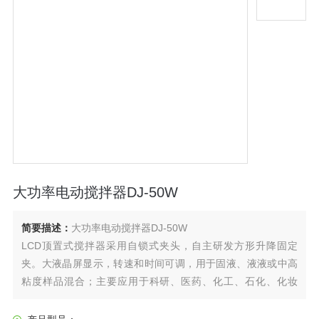
大功率电动搅拌器DJ-50W
简要描述：
大功率电动搅拌器DJ-50W
LCD顶置式搅拌器采用自锁式夹头，自主研发方形升降固定
夹。大液晶屏显示，转速和时间可调，用于固液、液液或中高
粘度样品混合；主要应用于科研、医药、化工、石化、化妆
品、食品、生物等领域。