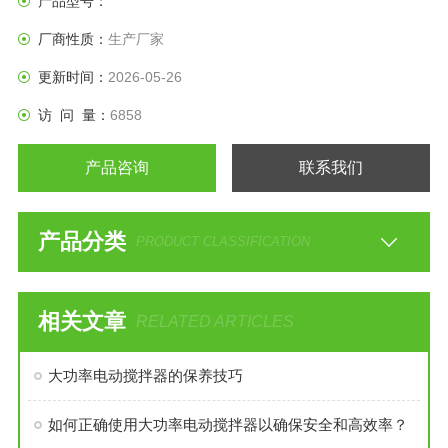
产品型号：
厂商性质：
生产厂家
更新时间：
2026-05-26
访 问 量：
6858
产品咨询
联系我们
产品分类
PRODUCT CLASSIFICATION
相关文章
RELATED ARTICLES
大功率电动搅拌器的保养技巧
如何正确使用大功率电动搅拌器以确保安全和高效率？