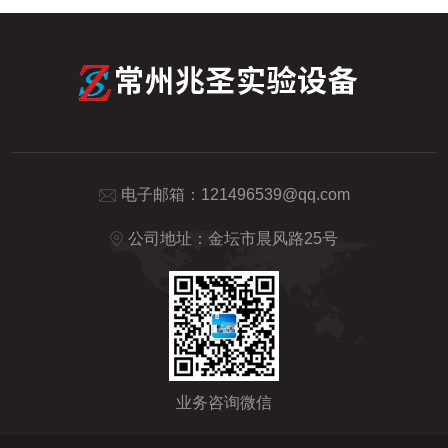
电子邮箱：
121496539@qq.com
公司地址：金坛市晨风路25号
业务咨询微信