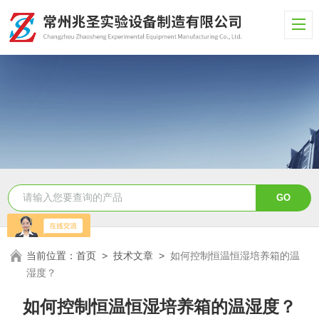
当前位置：
首页
>
技术文章
>
如何控制恒温恒湿培养箱的温
湿度？
如何控制恒温恒湿培养箱的温湿度？