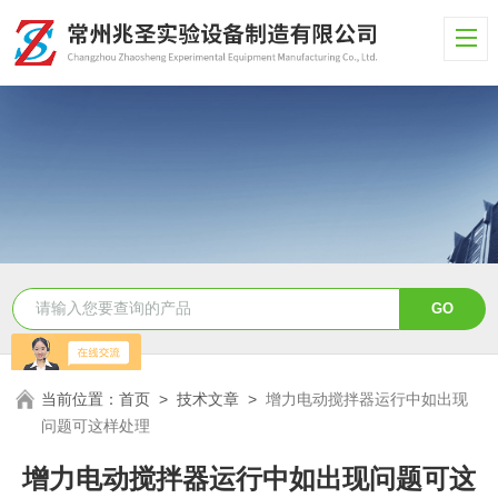
当前位置：
首页
>
技术文章
>
增力电动搅拌器运行中如出现
问题可这样处理
增力电动搅拌器运行中如出现问题可这