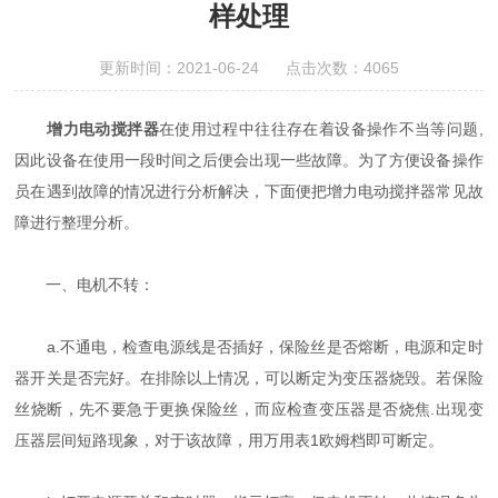
样处理
更新时间：2021-06-24 点击次数：4065
增力电动搅拌器
在使用过程中往往存在着设备操作不当等问题,
因此设备在使用一段时间之后便会出现一些故障。为了方便设备操作
员在遇到故障的情况进行分析解决，下面便把增力电动搅拌器常见故
障进行整理分析。
一、电机不转：
a.不通电，检查电源线是否插好，保险丝是否熔断，电源和定时
器开关是否完好。在排除以上情况，可以断定为变压器烧毁。若保险
丝烧断，先不要急于更换保险丝，而应检查变压器是否烧焦.出现变
压器层间短路现象，对于该故障，用万用表1欧姆档即可断定。