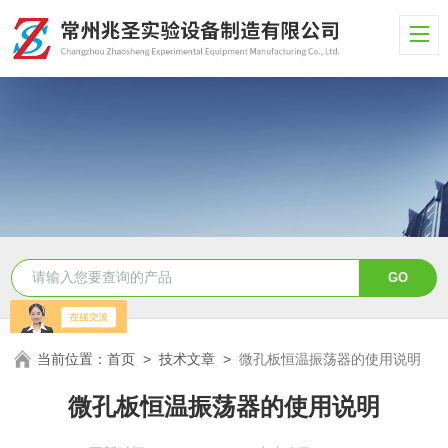
当前位置：
首页
>
技术文章
>
微孔板恒温振荡器的使用说明
微孔板恒温振荡器的使用说明