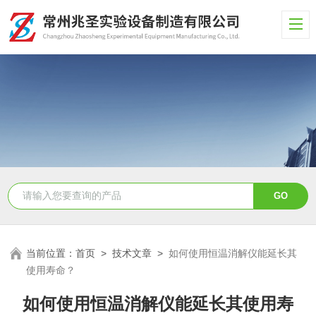
当前位置：
首页
>
技术文章
>
如何使用恒温消解仪能延长其
使用寿命？
如何使用恒温消解仪能延长其使用寿