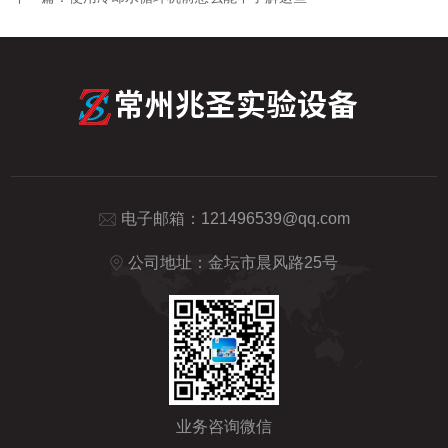
电子邮箱：
121496539@qq.com
公司地址：金坛市晨风路25号
业务咨询微信