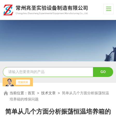
当前位置：
首页
>
技术文章
>
简单从几个方面分析振荡恒温
培养箱的维保问题
简单从几个方面分析振荡恒温培养箱的