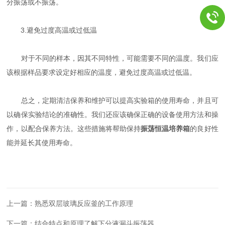
分振荡或不振荡。
3.避免过度高温或过低温
对于不同的样本，因其不同特性，可能需要不同的温度。我们应
该根据样品要求设定好相应的温度，避免过度高温或过低温。
总之，定期清洁保养和维护可以提高实验箱的使用寿命，并且可
以确保实验结论的准确性。我们还应该确保正确的设备使用方法和操
作，以配合保养方法。这些措施将帮助保持
振荡恒温培养箱
的良好性
能并延长其使用寿命。
上一篇：
熟悉双层玻璃反应釜的工作原理
下一篇：
结合特点和原理了解下分液漏斗振荡器