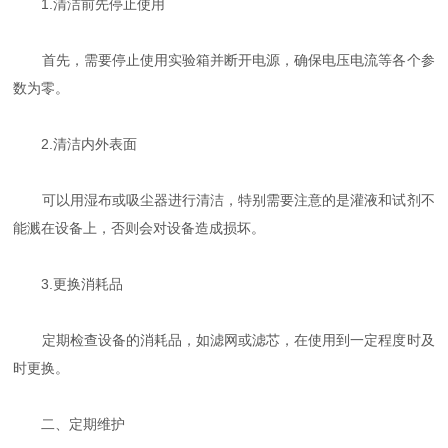
1.清洁前先停止使用
首先，需要停止使用实验箱并断开电源，确保电压电流等各个参
数为零。
2.清洁内外表面
可以用湿布或吸尘器进行清洁，特别需要注意的是灌液和试剂不
能溅在设备上，否则会对设备造成损坏。
3.更换消耗品
定期检查设备的消耗品，如滤网或滤芯，在使用到一定程度时及
时更换。
二、定期维护