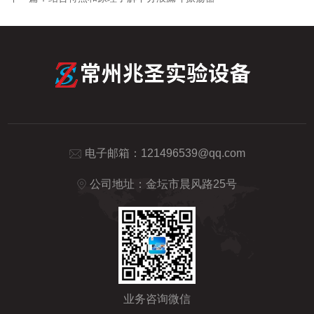
电子邮箱：
121496539@qq.com
公司地址：金坛市晨风路25号
业务咨询微信