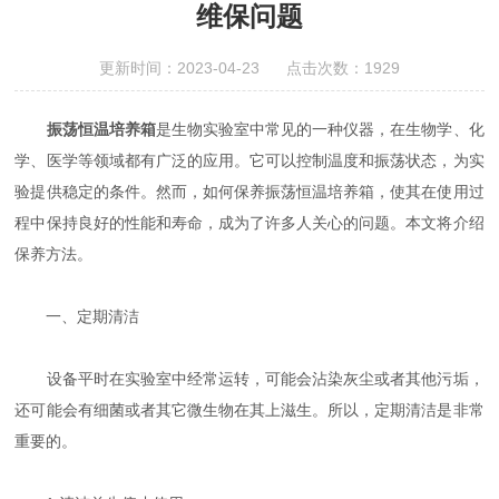
维保问题
更新时间：2023-04-23 点击次数：1929
振荡恒温培养箱
是生物实验室中常见的一种仪器，在生物学、化
学、医学等领域都有广泛的应用。它可以控制温度和振荡状态，为实
验提供稳定的条件。然而，如何保养振荡恒温培养箱，使其在使用过
程中保持良好的性能和寿命，成为了许多人关心的问题。本文将介绍
保养方法。
一、定期清洁
设备平时在实验室中经常运转，可能会沾染灰尘或者其他污垢，
还可能会有细菌或者其它微生物在其上滋生。所以，定期清洁是非常
重要的。