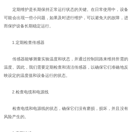
定期维护是长期保持正常运行状态的关键。在日常使用中，设备
可能会出现一些小问题，如果及时进行维护，可以避免大的故障，进
而保护设备长期稳定运行。
1.定期检查传感器
传感器能够测量实验温度和状态，并通过控制回路来维持所需的
温度。因此，我们需要定期检查和清洁传感器，以确保它们准确地反
映设定的温度值和设备运行的状态。
2.检查电缆和电源线
检查电缆和电源线的状态，确保它们没有磨损，损坏，并且没有
风险产生的。