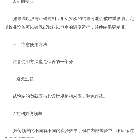
3.定期校准
如果温度没有正确控制，那么实验的结果可能会被严重影响。定
期校准设备可以确保试验箱以恒定的温度运行，并使结果更精准。
三、注意使用方法
注意使用方法也是保养的一部分。
1.避免过载
试验箱的负载应与其设计规格相对应，避免过载。
2.控制振荡频率
振荡频率的不同有不同的实验效果，但在内部试验中，不应该过