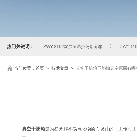
热门关键词：
ZWY-2102双层恒温振荡培养箱
ZWY-1
当前位置：
首页
>
技术文章
>
真空干燥箱不能抽真空原因有哪
真空干燥箱
是为易分解和易氧化物质而设计的，工作时工