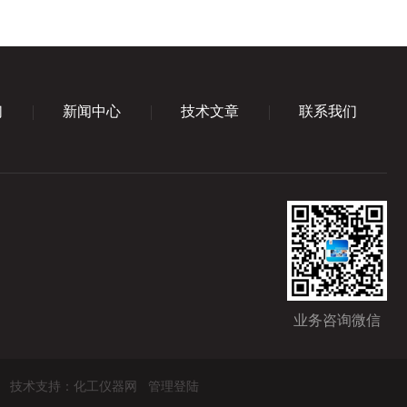
们
新闻中心
技术文章
联系我们
业务咨询微信
技术支持：
化工仪器网
管理登陆