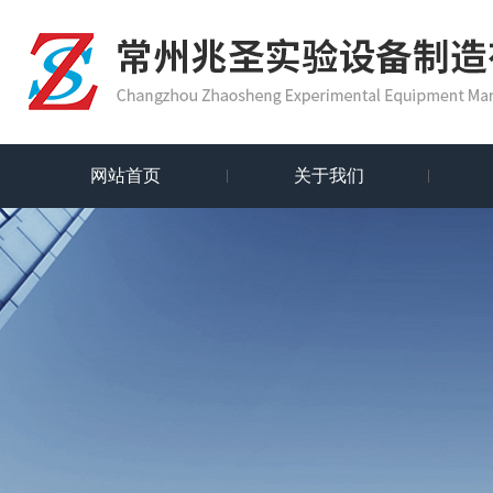
网站首页
关于我们