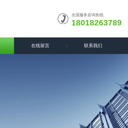
全国服务咨询热线:
18018263789
在线留言
联系我们