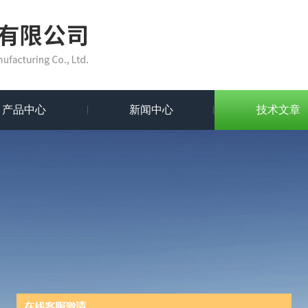
产品中心
新闻中心
技术文章