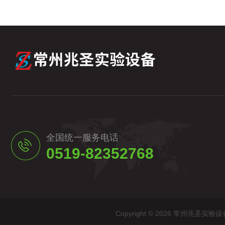
全国统一服务电话
0519-82352768
Copyright © 2026 常州兆