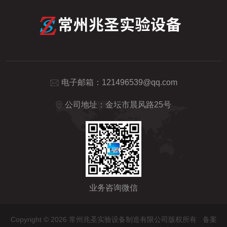
电子邮箱：
121496539@qq.com
公司地址：金坛市晨风路25号
业务咨询微信
Copyright © 2026 常州兆圣实验设备制造有限公司版权所有
备案