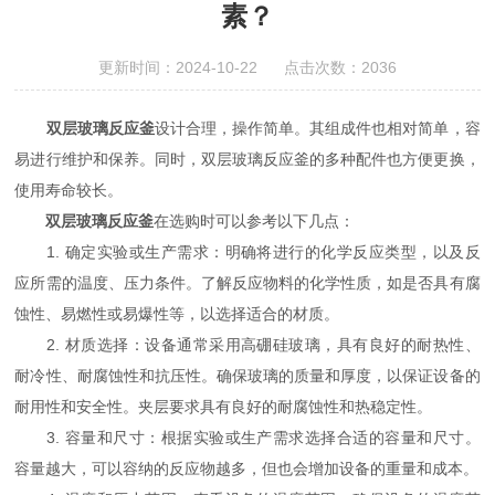
素？
更新时间：2024-10-22 点击次数：2036
双层玻璃反应釜
设计合理，操作简单。其组成件也相对简单，容
易进行维护和保养。同时，双层玻璃反应釜的多种配件也方便更换，
使用寿命较长。
双层玻璃反应釜
在选购时可以参考以下几点：
1. 确定实验或生产需求：明确将进行的化学反应类型，以及反
应所需的温度、压力条件。了解反应物料的化学性质，如是否具有腐
蚀性、易燃性或易爆性等，以选择适合的材质。
2. 材质选择：设备通常采用高硼硅玻璃，具有良好的耐热性、
耐冷性、耐腐蚀性和抗压性。确保玻璃的质量和厚度，以保证设备的
耐用性和安全性。夹层要求具有良好的耐腐蚀性和热稳定性。
3. 容量和尺寸：根据实验或生产需求选择合适的容量和尺寸。
容量越大，可以容纳的反应物越多，但也会增加设备的重量和成本。