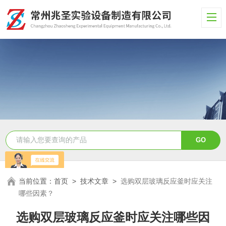
当前位置：
首页
>
技术文章
>
选购双层玻璃反应釜时应关注
哪些因素？
选购双层玻璃反应釜时应关注哪些因