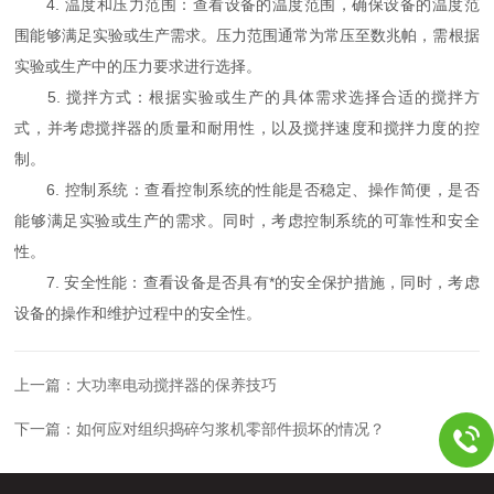
4. 温度和压力范围：查看设备的温度范围，确保设备的温度范
围能够满足实验或生产需求。压力范围通常为常压至数兆帕，需根据
实验或生产中的压力要求进行选择。
5. 搅拌方式：根据实验或生产的具体需求选择合适的搅拌方
式，并考虑搅拌器的质量和耐用性，以及搅拌速度和搅拌力度的控
制。
6. 控制系统：查看控制系统的性能是否稳定、操作简便，是否
能够满足实验或生产的需求。同时，考虑控制系统的可靠性和安全
性。
7. 安全性能：查看设备是否具有*的安全保护措施，同时，考虑
设备的操作和维护过程中的安全性。
上一篇：
大功率电动搅拌器的保养技巧
下一篇：
如何应对组织捣碎匀浆机零部件损坏的情况？