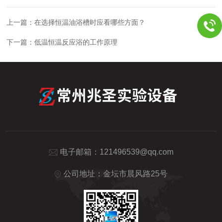
上一篇：
在选择恒温油浴槽时应看哪些方面？
下一篇：
低温恒温反应浴的工作原理
电子邮箱：
121496539@qq.com
公司地址：金坛市晨风路25号