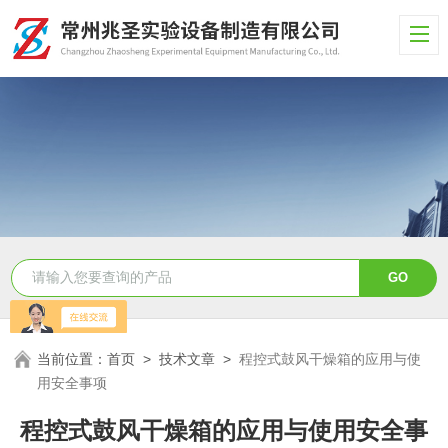
当前位置：
首页
>
技术文章
>
程控式鼓风干燥箱的应用与使
用安全事项
程控式鼓风干燥箱的应用与使用安全事