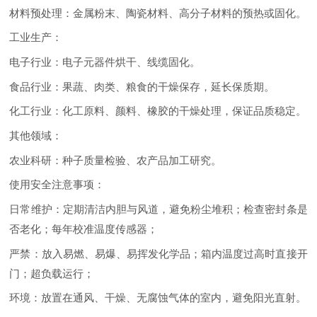
材料预处理：金属粉末、陶瓷材料、高分子材料的预热或固化。
工业生产：
电子行业：电子元器件烘干、线缆固化。
食品行业：果蔬、肉类、粮食的干燥保存，延长保质期。
化工行业：化工原料、颜料、橡胶的干燥处理，保证品质稳定。
其他领域：
农业科研：种子质量检验、农产品加工研究。
使用安全注意事项：
日常维护：定期清洁内胆与风道，避免粉尘堆积；检查密封条是
否老化；每年校准温度传感器；
严禁：放入易燃、易爆、易挥发化学品；箱内温度过高时直接开
门；超负载运行；
环境：放置在通风、干燥、无腐蚀气体的室内，避免阳光直射。