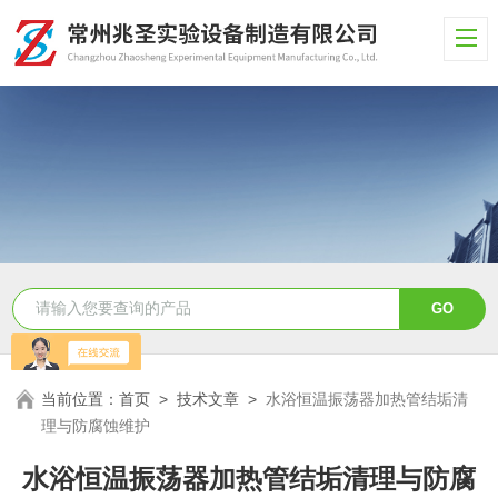
当前位置：
首页
>
技术文章
>
水浴恒温振荡器加热管结垢清
理与防腐蚀维护
水浴恒温振荡器加热管结垢清理与防腐