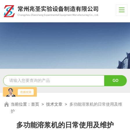
当前位置：
首页
>
技术文章
>
多功能溶浆机的日常使用及维
护
多功能溶浆机的日常使用及维护