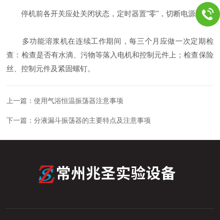
停机前各开关应处关闭状态，定时器置"零"，切断电源。
多功能溶浆机在连续工作期间，每三个月应做一次定期检
查：检查是否有水滴、污物等落入电机和控制元件上；检查保险
丝、控制元件及紧固螺钉。
上一篇：
使用气浴恒温振荡器注意事项
下一篇：
分液漏斗振荡器的主要特点及注意事项