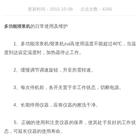
更新时间：2015-10-08 点击次数：4266
的日常使用及维护
多功能溶浆机
1、多功能溶浆机/熔浆机zui高使用温度不能超过40℃，当温
度到达设定温度时，加热器停止工作。
2、缓慢调节调速旋钮，升至所需转速。
3、每次停机前，各开关置于非工作状态，切断电源。
4、长期停用仪器，应将仪器内擦洗干净。
5、正确的使用和注意仪器的保养，使其处于良好的工作状
态，可延长仪器的使用寿命。