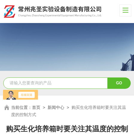
当前位置：
首页
>
新闻中心
>
购买生化培养箱时要关注其温
度的控制方式
购买生化培养箱时要关注其温度的控制