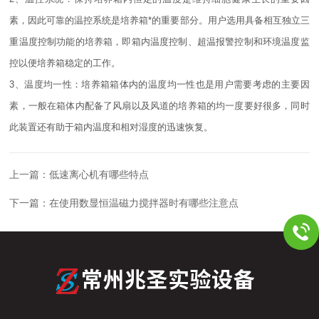
素，因此可靠的温控系统是培养箱*的重要部分。用户选用具备相互独立三
重温度控制功能的培养箱，即箱内温度控制、超温报警控制和环境温度监
控以便培养箱稳定的工作。
3、温度均一性：培养箱箱体内的温度均一性也是用户需要考虑的主要因
素，一般在箱体内配备了风扇以及风道的培养箱的均一度要好很多，同时
此装置还有助于箱内温度和相对湿度的迅速恢复。
上一篇：
低速离心机有哪些特点
下一篇：
在使用数显恒温磁力搅拌器时有哪些注意点