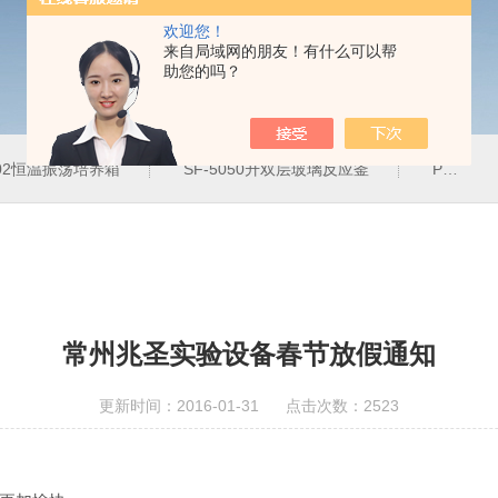
欢迎您！
来自局域网的朋友！有什么可以帮
助您的吗？
102恒温振荡培养箱
SF-5050升双层玻璃反应釜
PH-2J防腐蚀恒温水浴锅
常州兆圣实验设备春节放假通知
更新时间：2016-01-31 点击次数：2523