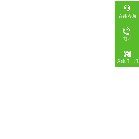
在线咨询
电话
微信扫一扫