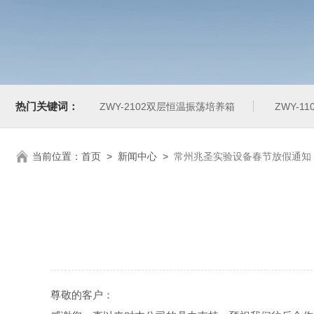
热门关键词：
ZWY-2102双层恒温振荡培养箱
ZWY-1
当前位置：
首页
>
新闻中心
>
常州兆圣实验设备春节放假通知
尊敬的客户：