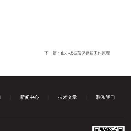
下一篇：
血小板振荡保存箱工作原理
们
新闻中心
技术文章
联系我们