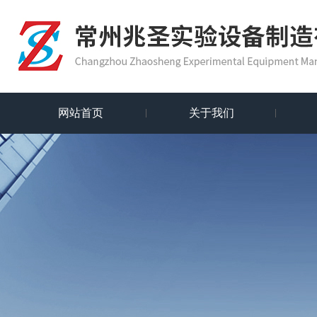
网站首页
关于我们