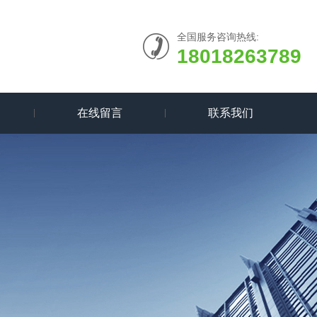
全国服务咨询热线:
18018263789
在线留言
联系我们