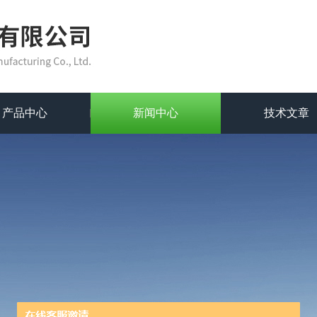
产品中心
新闻中心
技术文章