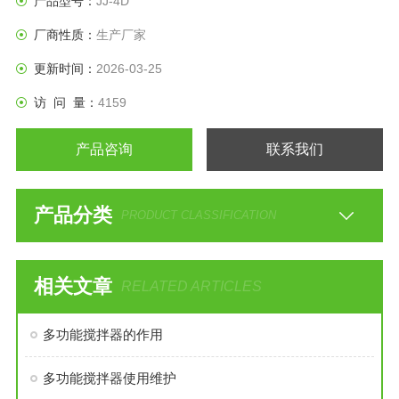
产品型号：
JJ-4D
厂商性质：
生产厂家
更新时间：
2026-03-25
访 问 量：
4159
产品咨询
联系我们
产品分类
PRODUCT CLASSIFICATION
相关文章
RELATED ARTICLES
多功能搅拌器的作用
多功能搅拌器使用维护