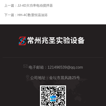
上一篇：
JJ-4D大功率电动搅拌器
下一篇：
HH-4C数显恒温油浴
电子邮箱：
121496539@qq.com
公司地址：金坛市晨风路25号