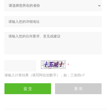
请输入计算结果（填写阿拉伯数字），如：三加四=7