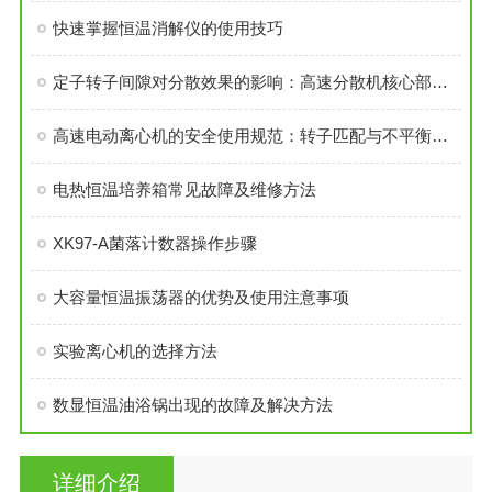
快速掌握恒温消解仪的使用技巧
定子转子间隙对分散效果的影响：高速分散机核心部件拆解
高速电动离心机的安全使用规范：转子匹配与不平衡预警详解
电热恒温培养箱常见故障及维修方法
XK97-A菌落计数器操作步骤
大容量恒温振荡器的优势及使用注意事项
实验离心机的选择方法
数显恒温油浴锅出现的故障及解决方法
详细介绍