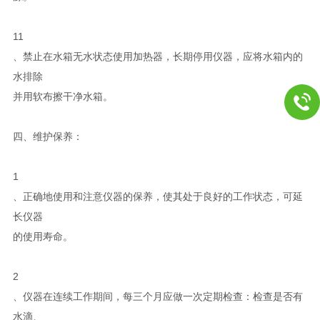
11
、禁止在水箱无水状态使用加热器，长期停用仪器，应将水箱内的
水排除
并用软布擦干净水箱。
四、维护保养：
1
、正确地使用和注意仪器的保养，使其处于良好的工作状态，可延
长仪器
的使用寿命。
2
、仪器在连续工作期间，每三个月应做一次定期检查：检查是否有
水滴、