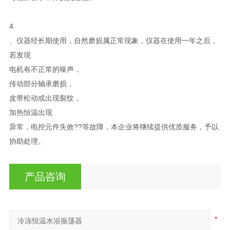
4
、仪器经长期使用，自然磨损属正常现象，仪器在使用一年之后，
若发现
电机有不正常的噪声，
传动部分轴承磨损，
皮带松动或出现裂纹，
加热恒温出现
异常，电控元件失效??等故障，本企业将继续提供优质服务，予以
协助处理。
产品咨询