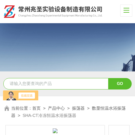
当前位置：
首页
>
产品中心
>
振荡器
>
数显恒温水浴振荡
器
>
SHA-CT冷冻恒温水浴振荡器