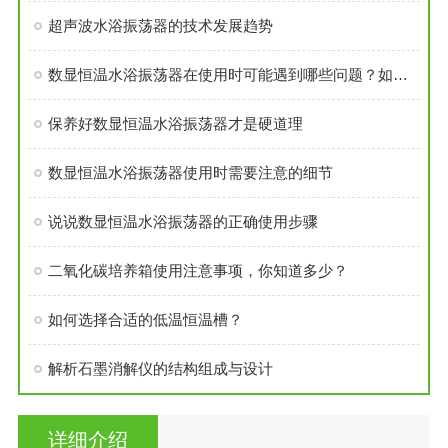
超声波水浴振荡器的技术发展趋势
数显恒温水浴振荡器在使用时可能遇到哪些问题？如何解决？
保养好数显恒温水浴振荡器才是硬道理
数显恒温水浴振荡器使用时需要注意的细节
说说数显恒温水浴振荡器的正确使用步骤
二氧化碳培养箱使用注意事项，你知道多少？
如何选择合适的低温恒温槽？
解析石墨消解仪的结构组成与设计
详细介绍