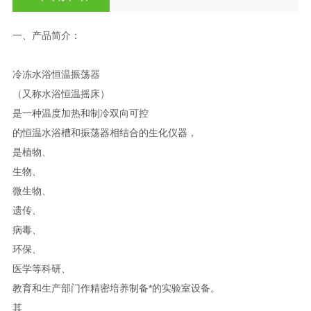
一、产品简介：
冷冻水浴恒温振荡器
（又称水浴恒温摇床）
是一种温度加热和制冷双向可控
的恒温水浴槽和振荡器相结合的生化仪器，
是植物、
生物、
微生物、
遗传、
病毒、
环保、
医学等科研、
教育和生产部门作精密培养制备*的实验室设备。
其