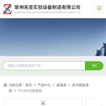
当前位置：
首页
>
产品中心
>
振荡器
>
多功能振荡
器
>
TZ-A台式振荡器