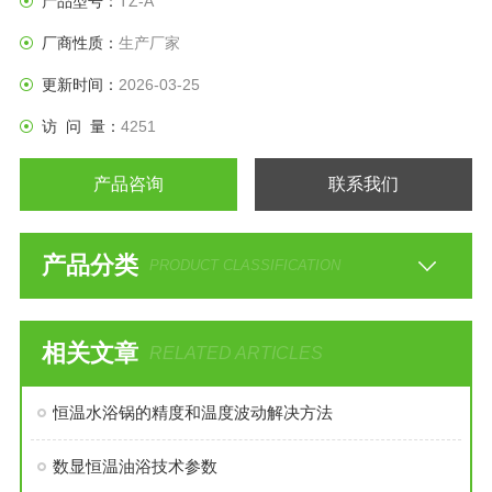
产品型号：
TZ-A
厂商性质：
生产厂家
更新时间：
2026-03-25
访 问 量：
4251
产品咨询
联系我们
产品分类
PRODUCT CLASSIFICATION
相关文章
RELATED ARTICLES
恒温水浴锅的精度和温度波动解决方法
数显恒温油浴技术参数