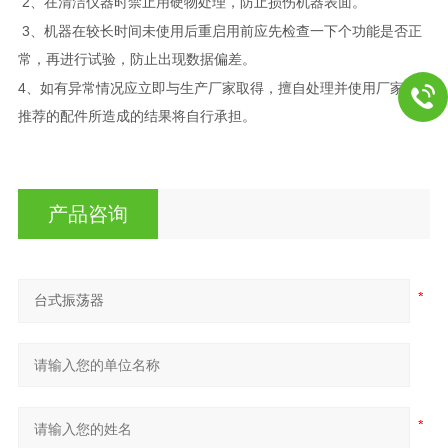
2
、在清洁仪器时禁止用硬物处理，防止损伤机器表面。
3
、机器在较长时间未使用后重启用前应先检查一下个功能是否正
常，再进行试验，防止出现数据偏差。
4
、如有异常情况应立即与生产厂家取得，擅自处理并使用厂家未
推荐的配件所造成的结果将自行承担。
产品咨询