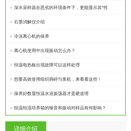
深水采样器在恶劣的环境条件下，更能显示其*性
石墨消解仪介绍
冷冻离心机的保养
离心机使用中出现振动怎么办？
恒温电热板出现故障可以这样处理
想要高效使用组织捣碎匀浆机，来看看这些！
保养好数显恒温水浴振荡器才是硬道理
恒温恒湿培养箱的噪音和振动对样品有何影响？
详细介绍