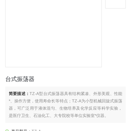
台式振荡器
简要描述：
TZ-A型台式振荡器具有结构紧凑、外形美观、性能
*、操作方便，使用寿命长等特点；TZ-A为小型机械回旋式振荡
器，可广泛用于液体混匀、生物培养及化学反应等科学实验，
是医疗卫生、石油化工、大专院校等单位实验室*仪器。