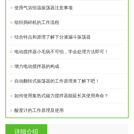
使用气浴恒温振荡器注意事项
组织捣碎机的工作流程
结合特点和原理了解下分液漏斗振荡器
电动搅拌器小毛病不可怕，学会处理方法即可！
增力电动搅拌器的构成
自动翻转式振荡器的工作原理来了解下吧！
如何使用集热式磁力搅拌器能延长其使用寿命？
酸度计的工作原理及使用
详细介绍