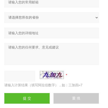
请输入计算结果（填写阿拉伯数字），如：三加四=7