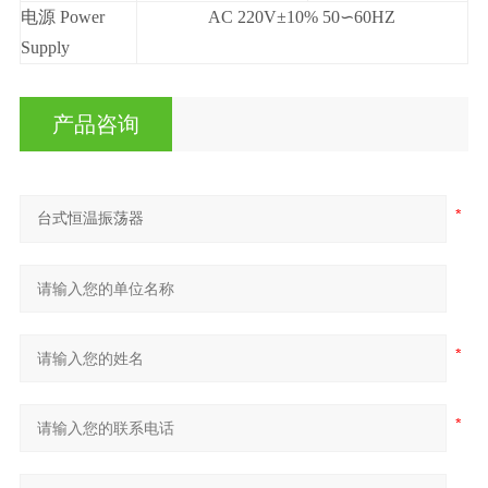
电
源
Power
AC 220V±10% 50∽60HZ
Supply
产品咨询