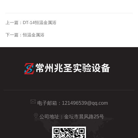
上一篇：
DT-14恒温金属浴
下一篇：
恒温金属浴
电子邮箱：
121496539@qq.com
公司地址：金坛市晨风路25号