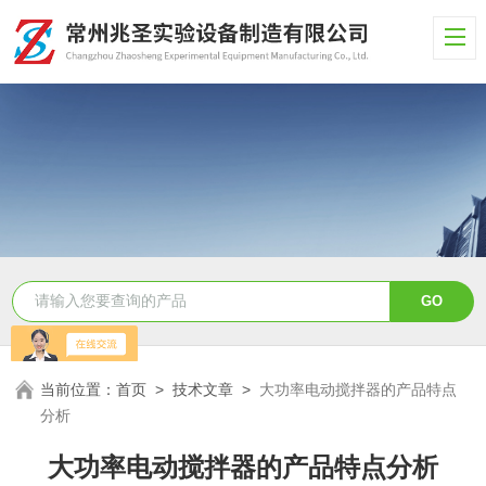
当前位置：
首页
>
技术文章
>
大功率电动搅拌器的产品特点
分析
大功率电动搅拌器的产品特点分析