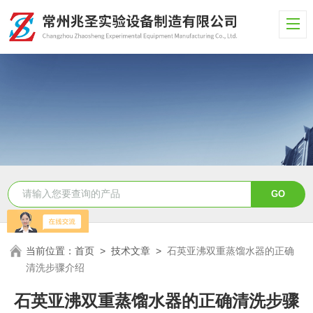
当前位置：
首页
>
技术文章
>
石英亚沸双重蒸馏水器的正确
清洗步骤介绍
石英亚沸双重蒸馏水器的正确清洗步骤