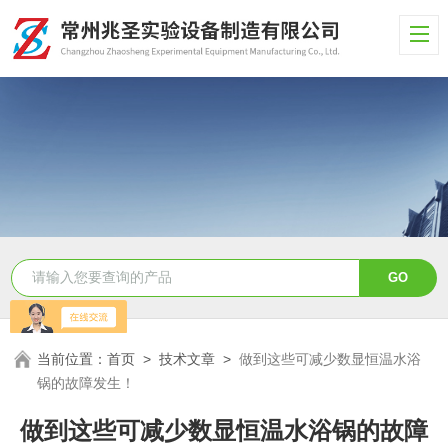
当前位置：
首页
>
技术文章
>
做到这些可减少数显恒温水浴
锅的故障发生！
做到这些可减少数显恒温水浴锅的故障