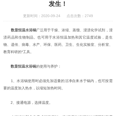
发生！
更新时间：2020-09-24 点击次数：2749
数显恒温水浴锅
广泛用于干燥、浓缩、蒸馏、浸渍化学试剂，浸
渍药品和生物制品。也可用于水浴恒温加热和其它温度试验，是生
物、遗传、病毒、水产、环保、医药、卫生、生化实验室、分析室、
教育科研的*工具。
数显恒温水浴锅
的使用与养护：
1、水浴锅使用时必须先加适量的洁净自来水于锅内，也可按需
要的温度加入热水，以缩短加热时间。
2、接通电源，选择温度。