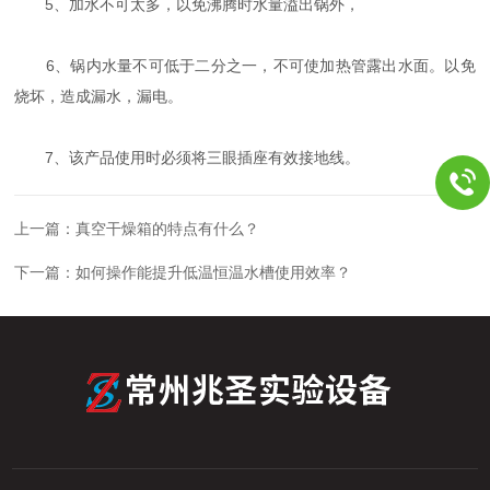
5、加水不可太多，以免沸腾时水量溢出锅外，
6、锅内水量不可低于二分之一，不可使加热管露出水面。以免
烧坏，造成漏水，漏电。
7、该产品使用时必须将三眼插座有效接地线。
上一篇：
真空干燥箱的特点有什么？
下一篇：
如何操作能提升低温恒温水槽使用效率？