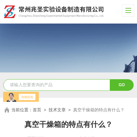
当前位置：
首页
>
技术文章
>
真空干燥箱的特点有什么？
真空干燥箱的特点有什么？