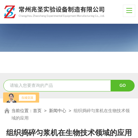
当前位置：
首页
>
新闻中心
>
组织捣碎匀浆机在生物技术领
域的应用
组织捣碎匀浆机在生物技术领域的应用