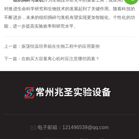
对推进生命科学研究和生物技术的发展起到了关键作用。随着科技的
不断进步，未来的组织捣碎匀浆机有望实现更加智能化、个性化的功
能，进一步提高实验效率和研究水平。
上一篇：
振荡恒温培养箱在生物工程中的应用案例
下一篇：
在购买大容量离心机时应注意哪些因素？
电子邮箱：
121496539@qq.com