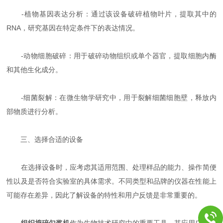
-植物基因表达分析：通过该设备破碎植物叶片，提取其中的
RNA，研究基因在特定条件下的表达情况。
-动物细胞破碎：用于破碎动物组织或单个器官，提取细胞内酶
和其他生化成分。
-细菌裂解：在微生物学研究中，用于裂解细菌细胞壁，释放内
部物质进行分析。
三、选择合适的设备
在选择设备时，应考虑其适用范围、处理样品的能力、操作简便
性以及是否符合实验室的具体需求。不同类型和品牌的仪器在性能上
可能存在差异，因此了解设备的特性和用户反馈是非常重要的。
组织捣碎匀浆机
作为生物技术研究中的重要工具，其应用广泛，