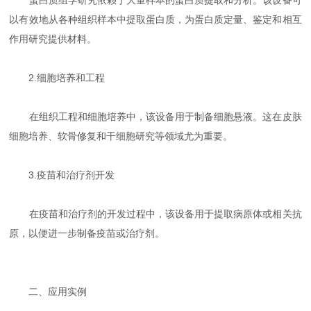
以有效地从各种组织样本中提取蛋白质，为蛋白质定量、鉴定和相互
作用研究提供材料。
2.细胞培养和工程
在组织工程和细胞培养中，该设备用于制备细胞悬液。这在皮肤
细胞培养、软骨修复和干细胞研究等领域尤为重要。
3.疫苗和治疗剂开发
在疫苗和治疗剂的开发过程中，该设备用于提取病原体或相关抗
原，以便进一步制备疫苗或治疗剂。
二、应用实例