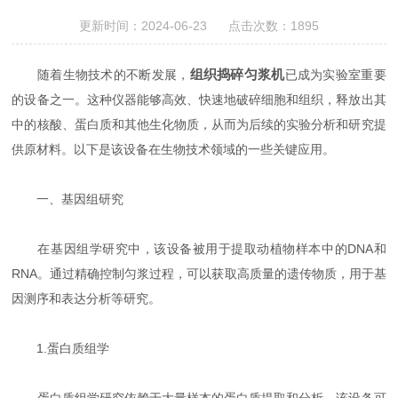
更新时间：2024-06-23 点击次数：1895
组织捣碎匀浆机
随着生物技术的不断发展，
已成为实验室重要
的设备之一。这种仪器能够高效、快速地破碎细胞和组织，释放出其
中的核酸、蛋白质和其他生化物质，从而为后续的实验分析和研究提
供原材料。以下是该设备在生物技术领域的一些关键应用。
一、基因组研究
在基因组学研究中，该设备被用于提取动植物样本中的DNA和
RNA。通过精确控制匀浆过程，可以获取高质量的遗传物质，用于基
因测序和表达分析等研究。
1.蛋白质组学
蛋白质组学研究依赖于大量样本的蛋白质提取和分析。该设备可