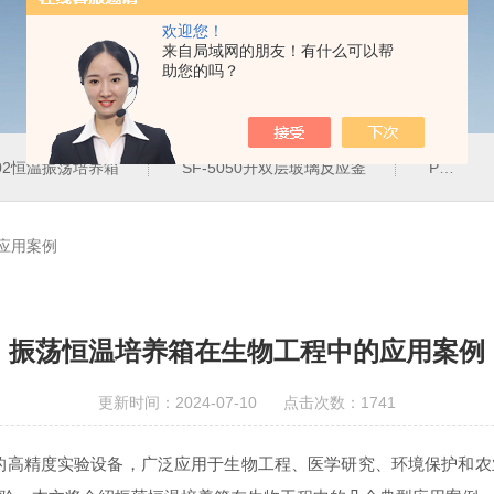
欢迎您！
来自局域网的朋友！有什么可以帮
助您的吗？
102恒温振荡培养箱
SF-5050升双层玻璃反应釜
PH-2J防腐蚀恒温水浴锅
应用案例
振荡恒温培养箱在生物工程中的应用案例
更新时间：2024-07-10 点击次数：1741
的高精度实验设备，广泛应用于生物工程、医学研究、环境保护和农