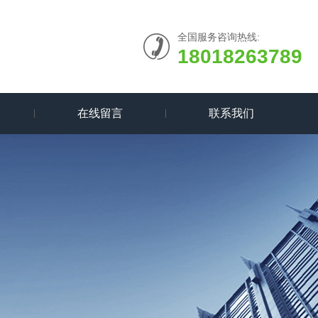
全国服务咨询热线:
18018263789
在线留言
联系我们