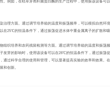
性。例如，在枯草芽孢杆菌蛋白酶的生产过程中，使用振该设备可以
治理方面。通过调节培养箱的温度和振荡频率，可以模拟自然环境
以在25℃的恒温条件下，通过振荡促进水体中重金属离子的扩散和
组织培养和农药残留检测等方面。通过调节培养箱的温度和振荡频
子发芽的影响时，使用该设备可以在28℃的恒温条件下，通过振荡
，通过科学合理的使用和管理，可以显著提高实验的效率和效果。
展和创新。