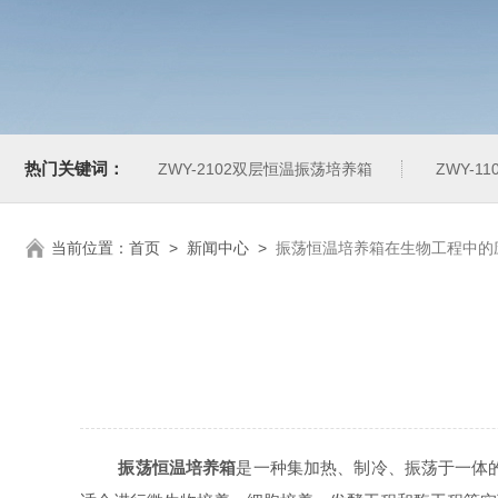
热门关键词：
ZWY-2102双层恒温振荡培养箱
ZWY-1
当前位置：
首页
>
新闻中心
>
振荡恒温培养箱在生物工程中的
振荡恒温培养箱
是一种集加热、制冷、振荡于一体