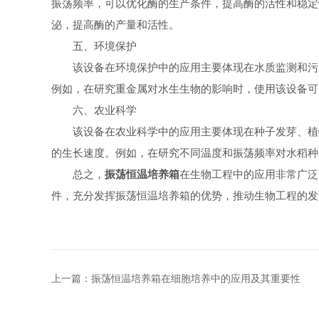
振荡频率，可以优化酶的生产条件，提高酶的活性和稳定
泌，提高酶的产量和活性。
五、环境保护
该设备在环境保护中的应用主要体现在水质监测和污染
例如，在研究重金属对水生生物的影响时，使用该设备可
六、农业科学
该设备在农业科学中的应用主要体现在种子发芽、植物
的生长速度。例如，在研究不同温度和振荡频率对水稻种
总之，
振荡恒温培养箱
在生物工程中的应用非常广泛
件，充分发挥振荡恒温培养箱的优势，推动生物工程的发
上一篇：
振荡恒温培养箱在细胞培养中的应用及其重要性