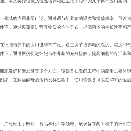
验。本文将介绍振荡恒温培养箱在生物工程中的几个典型应用案例
领域的应用非常广泛。通过调节培养箱的温度和振荡频率，可以为
条件下，通过振荡促进营养物质的均匀分布，提高菌体的生长速率和
细胞培养中的应用也非常广泛。通过调节培养箱的温度、湿度和气
条件下，通过振荡促进细胞与培养基的充分接触，提高细胞的存活率
胞发酵和酶发酵等多个方面。该设备在发酵工程中的应用主要体现
例如，在酿酒酵母的酒精发酵过程中，使用该设备可以在30℃的恒
广泛应用于医药、食品和化工等领域。该设备在酶工程中的应用主