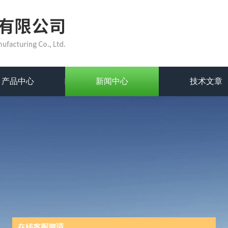
产品中心
新闻中心
技术文章