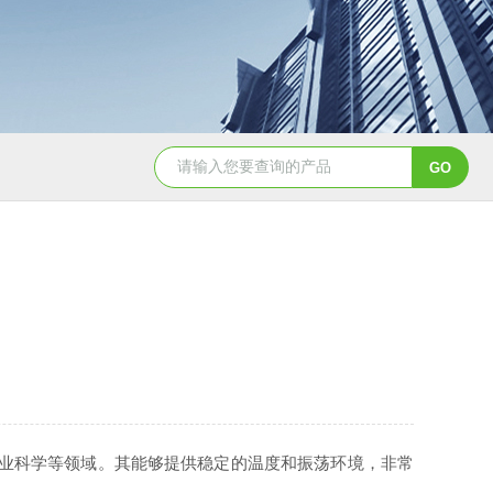
CH3050恒温油浴槽
HH-8J恒温水浴锅
业科学等领域。其能够提供稳定的温度和振荡环境，非常