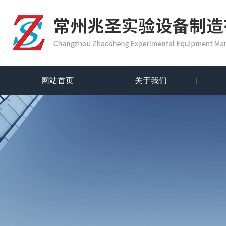
网站首页
关于我们