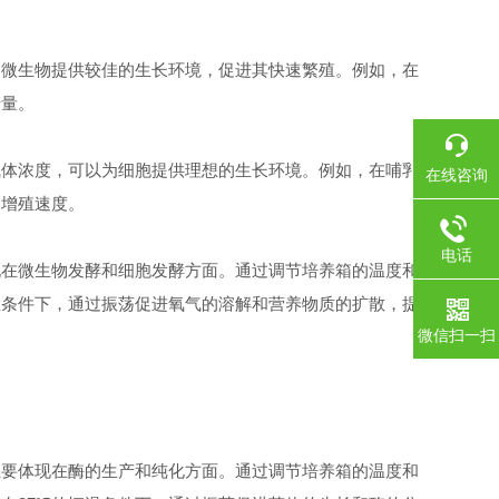
。
微生物提供较佳的生长环境，促进其快速繁殖。例如，在
产量。
体浓度，可以为细胞提供理想的生长环境。例如，在哺乳
在线咨询
和增殖速度。
电话
在微生物发酵和细胞发酵方面。通过调节培养箱的温度和
温条件下，通过振荡促进氧气的溶解和营养物质的扩散，提
微信扫一扫
要体现在酶的生产和纯化方面。通过调节培养箱的温度和