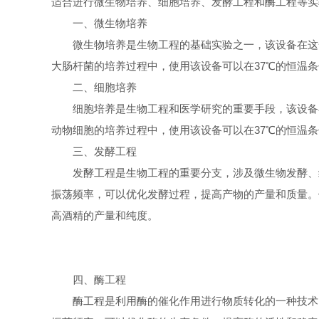
适合进行微生物培养、细胞培养、发酵工程和酶工程等实
一、微生物培养
微生物培养是生物工程的基础实验之一，该设备在这一
大肠杆菌的培养过程中，使用该设备可以在37℃的恒温
二、细胞培养
细胞培养是生物工程和医学研究的重要手段，该设备在
动物细胞的培养过程中，使用该设备可以在37℃的恒温
三、发酵工程
发酵工程是生物工程的重要分支，涉及微生物发酵、细
振荡频率，可以优化发酵过程，提高产物的产量和质量。
高酒精的产量和纯度。
四、酶工程
酶工程是利用酶的催化作用进行物质转化的一种技术，