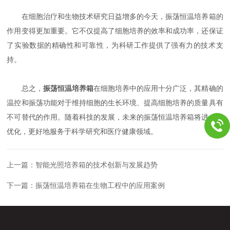
在细胞治疗和生物技术研究日益增多的今天，振荡恒温培养箱的
作用变得更加重要。它不仅提高了细胞培养的效率和成功率，还保证
了实验数据的精确性和可靠性，为科研工作提供了强有力的技术支
持。
总之，
振荡恒温培养箱
在细胞培养中的应用十分广泛，其精确的
温控和振荡功能对于维持细胞的生长环境、提高细胞培养的质量具有
不可替代的作用。随着科技的发展，未来的振荡恒温培养箱将进一步
优化，更好地服务于科学研究和医疗健康领域。
上一篇：
智能光照培养箱的技术创新与发展趋势
下一篇：
振荡恒温培养箱在生物工程中的应用案例