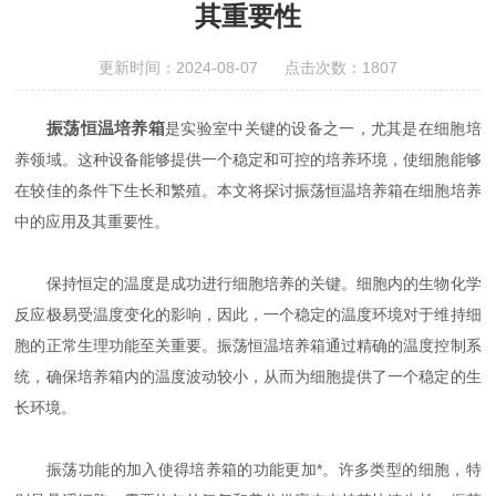
其重要性
更新时间：2024-08-07 点击次数：1807
振荡恒温培养箱
是实验室中关键的设备之一，尤其是在细胞培
养领域。这种设备能够提供一个稳定和可控的培养环境，使细胞能够
在较佳的条件下生长和繁殖。本文将探讨振荡恒温培养箱在细胞培养
中的应用及其重要性。
保持恒定的温度是成功进行细胞培养的关键。细胞内的生物化学
反应极易受温度变化的影响，因此，一个稳定的温度环境对于维持细
胞的正常生理功能至关重要。振荡恒温培养箱通过精确的温度控制系
统，确保培养箱内的温度波动较小，从而为细胞提供了一个稳定的生
长环境。
振荡功能的加入使得培养箱的功能更加*。许多类型的细胞，特