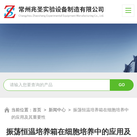
当前位置：
首页
>
新闻中心
>
振荡恒温培养箱在细胞培养中
的应用及其重要性
振荡恒温培养箱在细胞培养中的应用及