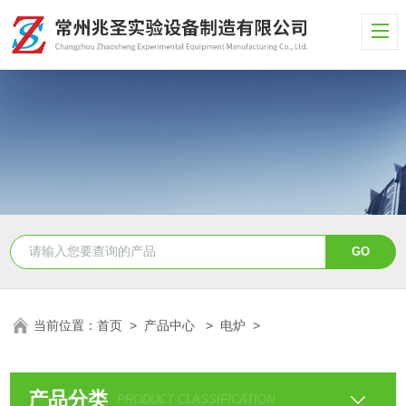
当前位置：
首页
>
产品中心
>
电炉
>
产品分类
PRODUCT CLASSIFICATION