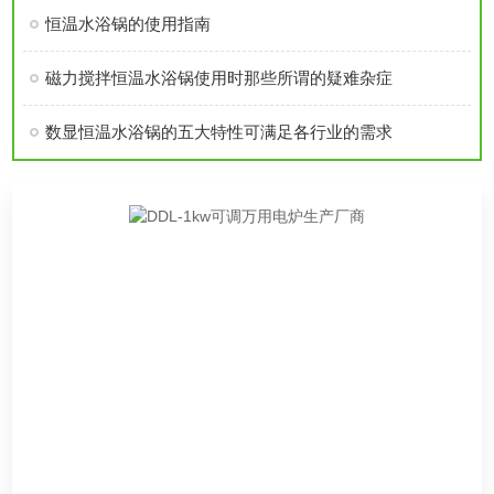
恒温水浴锅的使用指南
磁力搅拌恒温水浴锅使用时那些所谓的疑难杂症
数显恒温水浴锅的五大特性可满足各行业的需求