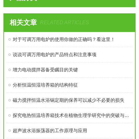
相关文章
RELATED ARTICLES
对于可调万用电炉的使用你做的正确吗？看这里！
说说可调万用电炉的产品特点和注意事项
增力电动搅拌器备受瞩目的关键
分析恒温恒湿培养箱的结构特征
磁力搅拌恒温水浴锅定期的保养可以减少不必要的损失
探究电热恒温培养箱技术在植物生理学研究中的突破与创新
超声波水浴振荡器的工作原理与应用