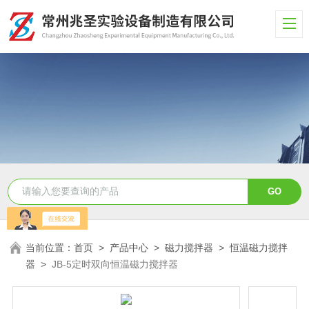
当前位置：
首页
>
产品中心
>
磁力搅拌器
>
恒温磁力搅拌
器
>
JB-5定时双向恒温磁力搅拌器