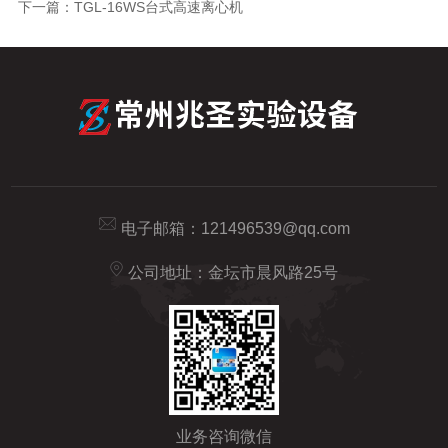
下一篇：
TGL-16WS台式高速离心机
电子邮箱：
121496539@qq.com
公司地址：金坛市晨风路25号
业务咨询微信