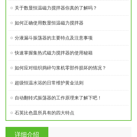
关于数显恒温磁力搅拌器你真的了解吗？
如何正确使用数显恒温磁力搅拌器
分液漏斗振荡器的主要特点及注意事项
快速掌握集热式磁力搅拌器的使用秘籍
如何应对组织捣碎匀浆机零部件损坏的情况？
超级恒温水浴的日常维护黄金法则
自动翻转式振荡器的工作原理来了解下吧！
石英比色皿所具有的四大特点
详细介绍