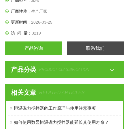
产品型号：
JB-5
的*工具。
厂商性质：
生产厂家
更新时间：
2026-03-25
访 问 量：
3219
产品咨询
联系我们
产品分类
PRODUCT CLASSIFICATION
相关文章
RELATED ARTICLES
恒温磁力搅拌器的工作原理与使用注意事项
如何使用数显恒温磁力搅拌器能延长其使用寿命？