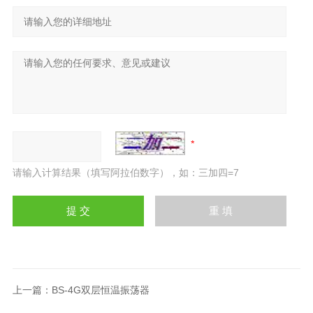
请输入计算结果（填写阿拉伯数字），如：三加四=7
上一篇：
BS-4G双层恒温振荡器