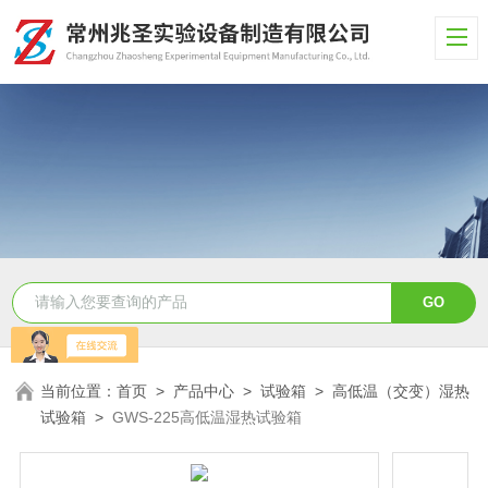
当前位置：
首页
>
产品中心
>
试验箱
>
高低温（交变）湿热
试验箱
>
GWS-225高低温湿热试验箱