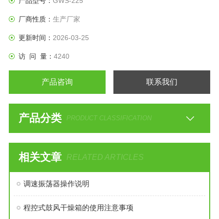
产品型号：
GWS-225
厂商性质：
生产厂家
更新时间：
2026-03-25
访 问 量：
4240
产品咨询
联系我们
产品分类
PRODUCT CLASSIFICATION
相关文章
RELATED ARTICLES
调速振荡器操作说明
程控式鼓风干燥箱的使用注意事项