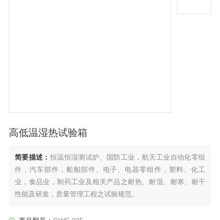
高低温湿热试验箱
简要描述：
恒温恒湿测试炉、国防工业，航天工业自动化零组
件，汽车部件，船舶部件、电子、电器零组件，塑料、化工
业，食品业，制药工业及相关产品之耐热、耐湿、耐寒、耐干
性能及研发，质量管理工程之试验规范。