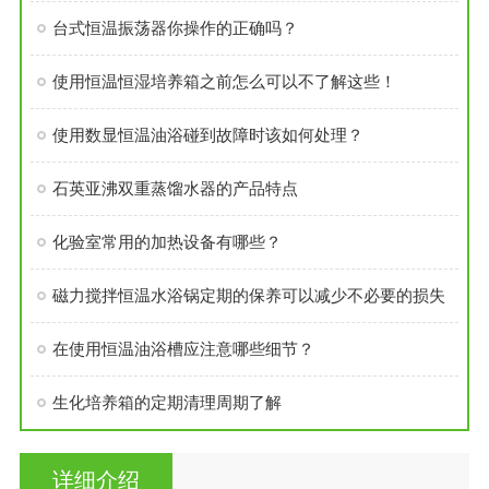
台式恒温振荡器你操作的正确吗？
使用恒温恒湿培养箱之前怎么可以不了解这些！
使用数显恒温油浴碰到故障时该如何处理？
石英亚沸双重蒸馏水器的产品特点
化验室常用的加热设备有哪些？
磁力搅拌恒温水浴锅定期的保养可以减少不必要的损失
在使用恒温油浴槽应注意哪些细节？
生化培养箱的定期清理周期了解
详细介绍