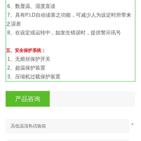
6、数显温、湿度直读
7、具有P.I.D自动读算之功能，可减少人为设定时所带来
之误差
8、在设定或运转中，如发生错误时，提供警示讯号
五、安全保护系统：
1、无熔丝保护开关
2、超温保护装置
3、压缩机过载保护装置
产品咨询