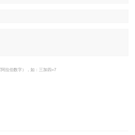
阿拉伯数字），如：三加四=7