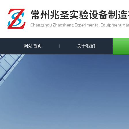
网站首页
关于我们