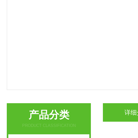
产品分类
详细
PRODUCT CLASSIFICATION