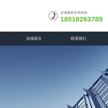
全国服务咨询热线:
18018263789
在线留言
联系我们