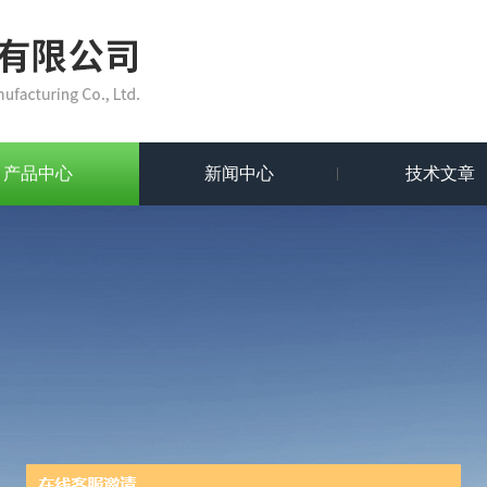
产品中心
新闻中心
技术文章