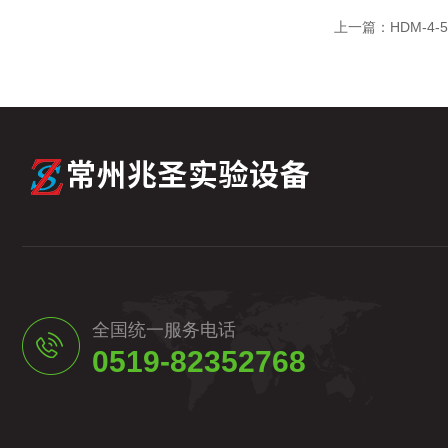
上一篇：
HDM-4
全国统一服务电话
0519-82352768