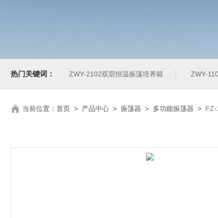
热门关键词：
ZWY-2102双层恒温振荡培养箱
ZWY-1
当前位置：
首页
>
产品中心
>
振荡器
>
多功能振荡器
>
FZ