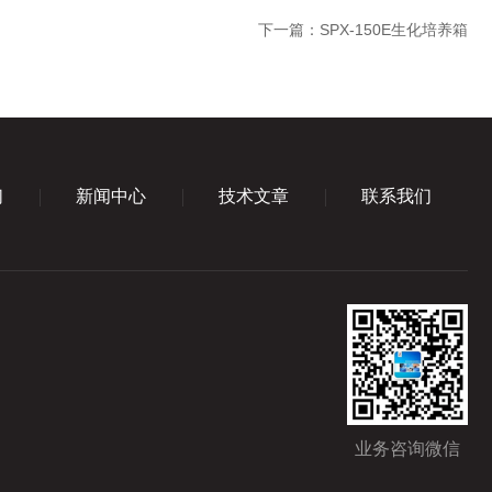
下一篇：
SPX-150E生化培养箱
们
新闻中心
技术文章
联系我们
业务咨询微信