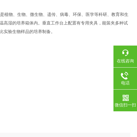
是植物、生物、微生物、遗传、病毒、环保、医学等科研、教育和生
温高湿的培养箱体内。垂直工作台上配置有专用夹具，能装夹多种试
比实验生物样品的培养制备。
在线咨询
电话
微信扫一扫