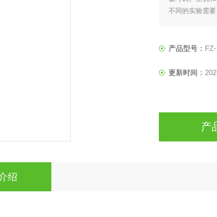
不同的实验需要
夹具）
产品型号：
FZ-
更新时间：
202
产
介绍