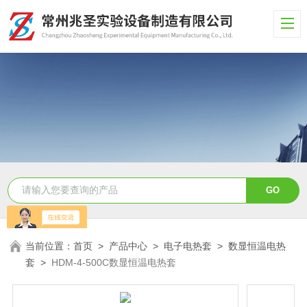
当前位置：
首页
>
产品中心
>
电子电热套
>
数显恒温电热
套
>
HDM-4-500C数显恒温电热套