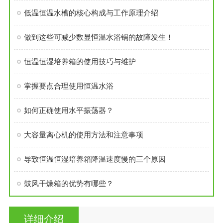
低温恒温水槽的核心构成与工作原理介绍
做到这些可减少数显恒温水浴锅的故障发生！
恒温恒湿培养箱的使用技巧与维护
掌握要点合理使用恒温水浴
如何正确使用水平振荡器？
大容量离心机的使用方法和注意事项
导致恒温恒湿培养箱降温速度慢的三个原因
鼓风干燥箱的优势有哪些？
详细介绍