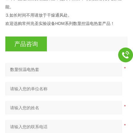
能。
⒊如长时间不用请放于干燥通风处。
欢迎选购常州兆圣实验设备HDM系列数显控温电热套产品！
产品咨询