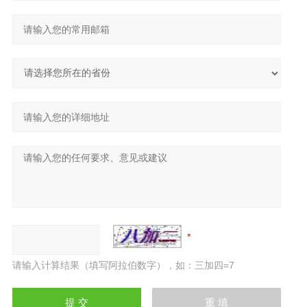
请输入计算结果（填写阿拉伯数字），如：三加四=7