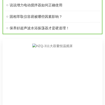
说说增力电动搅拌器如何正确使用
固相萃取仪容易被哪些因素影响？
保养好超声波水浴振荡器才是硬道理！