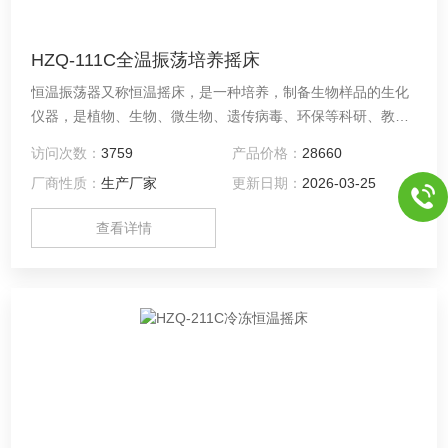
HZQ-111C全温振荡培养摇床
恒温振荡器又称恒温摇床，是一种培养，制备生物样品的生化
仪器，是植物、生物、微生物、遗传病毒、环保等科研、教育
和生产部门作精密培养制备*的实验室设备。
访问次数：
3759
产品价格：
28660
厂商性质：
生产厂家
更新日期：
2026-03-25
查看详情