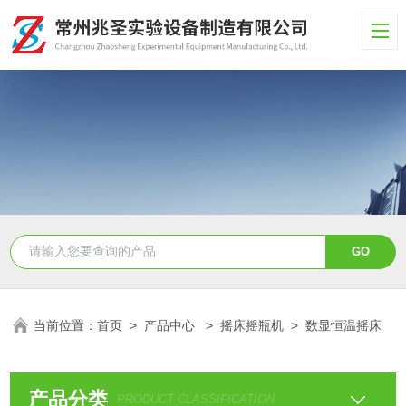
当前位置：
首页
>
产品中心
>
摇床摇瓶机
>
数显恒温摇床
产品分类
PRODUCT CLASSIFICATION