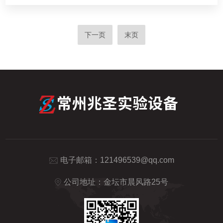
下一页
末页
电子邮箱：
121496539@qq.com
公司地址：金坛市晨风路25号