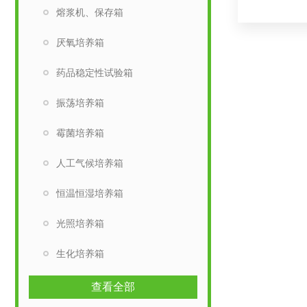
熔浆机、保存箱
厌氧培养箱
药品稳定性试验箱
振荡培养箱
霉菌培养箱
人工气候培养箱
恒温恒湿培养箱
光照培养箱
生化培养箱
查看全部