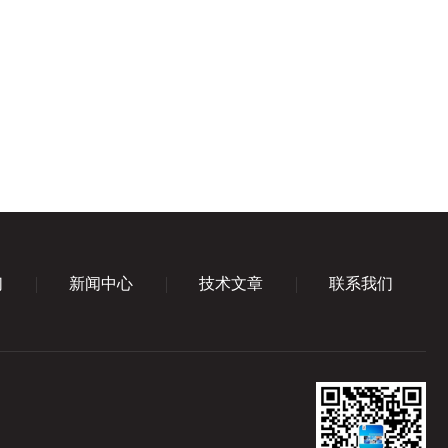
们
新闻中心
技术文章
联系我们