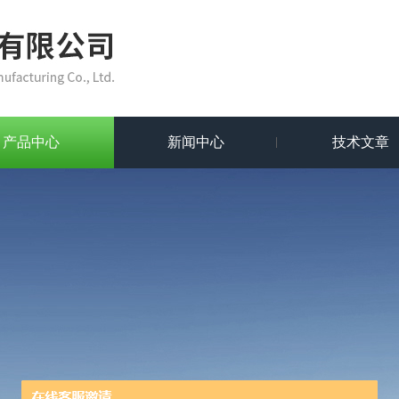
产品中心
新闻中心
技术文章