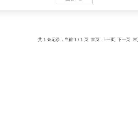
共 1 条记录，当前 1 / 1 页 首页 上一页 下一页 