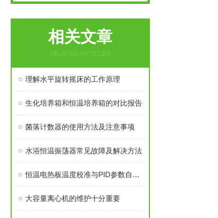
相关文章
RELATED ARTICLES
理解水平旋转摇床的工作原理
生化培养箱和恒温培养箱的对比报告
菌落计数器的使用方法及注意事项
水浴恒温振荡器常见故障及解决方法
恒温电热板温度校准与PID参数自整定设置
大容量离心机的维护十分重要