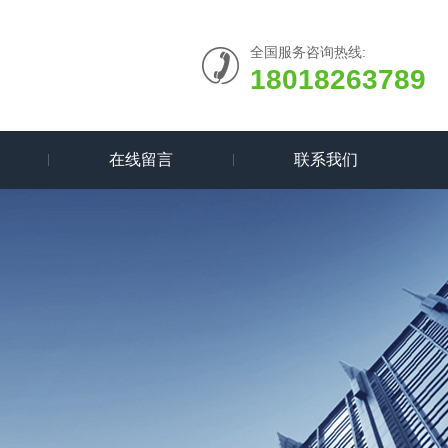
全国服务咨询热线:
18018263789
在线留言
联系我们