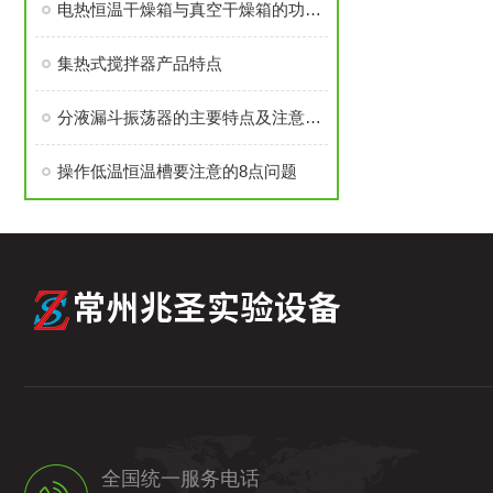
电热恒温干燥箱与真空干燥箱的功能特性
集热式搅拌器产品特点
分液漏斗振荡器的主要特点及注意事项
操作低温恒温槽要注意的8点问题
全国统一服务电话