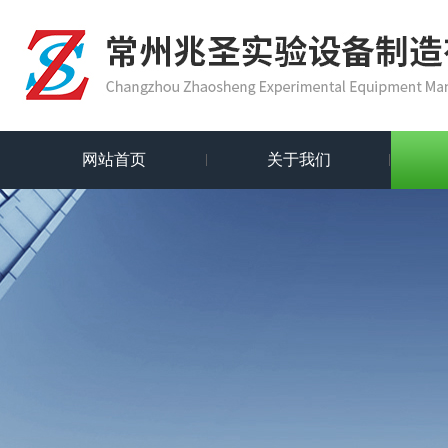
网站首页
关于我们