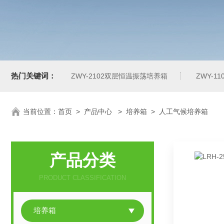
热门关键词：
ZWY-2102双层恒温振荡培养箱
ZWY-1
当前位置：
首页
>
产品中心
>
培养箱
>
人工气候培养箱
产品分类
PRODUCT CLASSIFICATION
培养箱