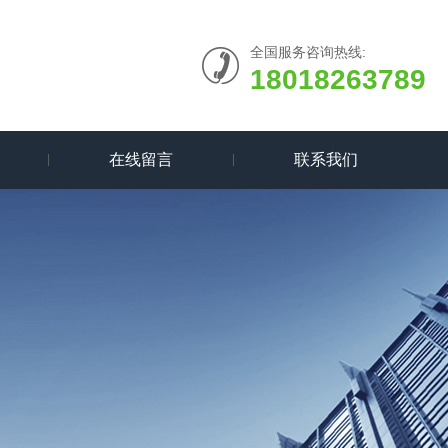
全国服务咨询热线:
18018263789
在线留言
联系我们