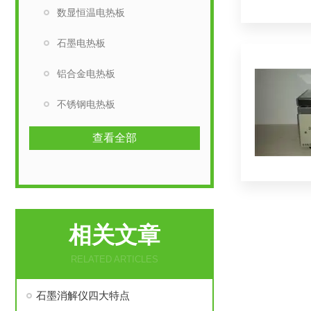
数显恒温电热板
石墨电热板
铝合金电热板
不锈钢电热板
查看全部
相关文章
RELATED ARTICLES
石墨消解仪四大特点