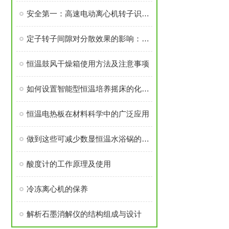
安全第一：高速电动离心机转子识别与不平衡保护系统详解
定子转子间隙对分散效果的影响：高速分散机核心部件拆解
恒温鼓风干燥箱使用方法及注意事项
如何设置智能型恒温培养摇床的化霜程序?
恒温电热板在材料科学中的广泛应用
做到这些可减少数显恒温水浴锅的故障发生！
酸度计的工作原理及使用
冷冻离心机的保养
解析石墨消解仪的结构组成与设计