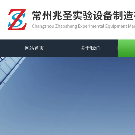
网站首页
关于我们