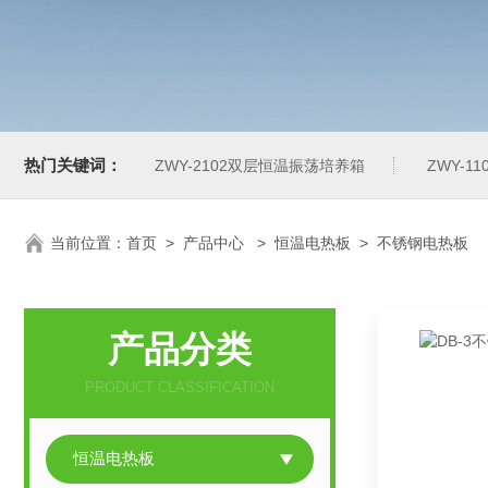
热门关键词：
ZWY-2102双层恒温振荡培养箱
ZWY-1
当前位置：
首页
>
产品中心
>
恒温电热板
>
不锈钢电热板
产品分类
PRODUCT CLASSIFICATION
恒温电热板