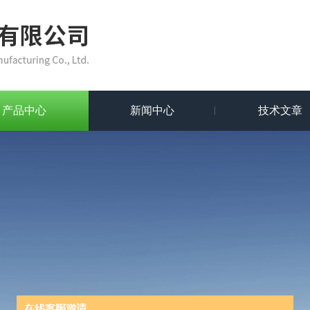
产品中心
新闻中心
技术文章