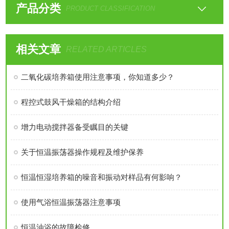
产品分类
PRODUCT CLASSIFICATION
相关文章
RELATED ARTICLES
二氧化碳培养箱使用注意事项，你知道多少？
程控式鼓风干燥箱的结构介绍
增力电动搅拌器备受瞩目的关键
关于恒温振荡器操作规程及维护保养
恒温恒湿培养箱的噪音和振动对样品有何影响？
使用气浴恒温振荡器注意事项
恒温油浴的故障检修