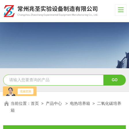
当前位置：
首页
>
产品中心
>
电热培养箱
>
二氧化碳培养
箱