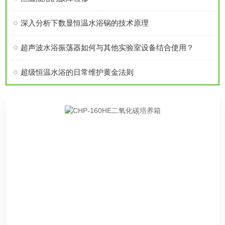
深入分析下数显恒温水浴锅的技术原理
超声波水浴振荡器如何与其他实验室设备结合使用？
超级恒温水浴的日常维护黄金法则