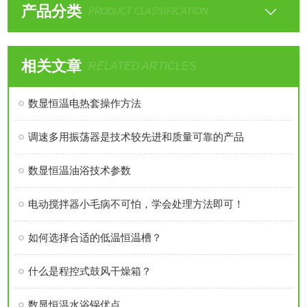
产品分类
PRODUCT CLASSIFICATION
相关文章
RELATED ARTICLES
数显恒温电热套操作方法
调速多用振荡器是技术较先进和质量可靠的产品
数显恒温油浴技术参数
电动搅拌器小毛病不可怕，学会处理方法即可！
如何选择合适的低温恒温槽？
什么是程控式鼓风干燥箱？
数显恒温水浴锅优点