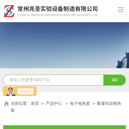
当前位置：
首页
>
产品中心
>
电子电热套
>
数显恒温电热
套