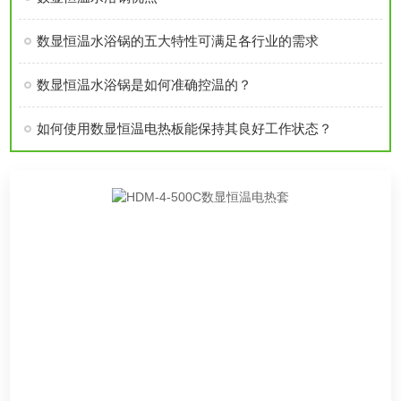
数显恒温水浴锅的五大特性可满足各行业的需求
数显恒温水浴锅是如何准确控温的？
如何使用数显恒温电热板能保持其良好工作状态？