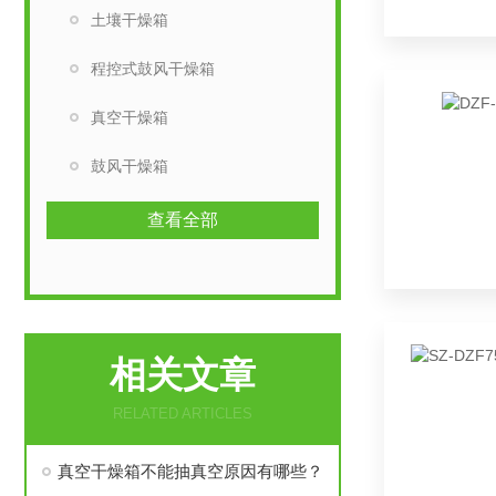
土壤干燥箱
程控式鼓风干燥箱
真空干燥箱
鼓风干燥箱
查看全部
相关文章
RELATED ARTICLES
真空干燥箱不能抽真空原因有哪些？