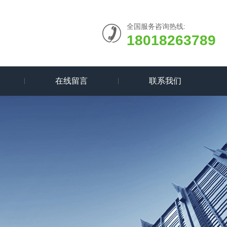
全国服务咨询热线:
18018263789
在线留言
联系我们