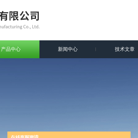
产品中心
新闻中心
技术文章