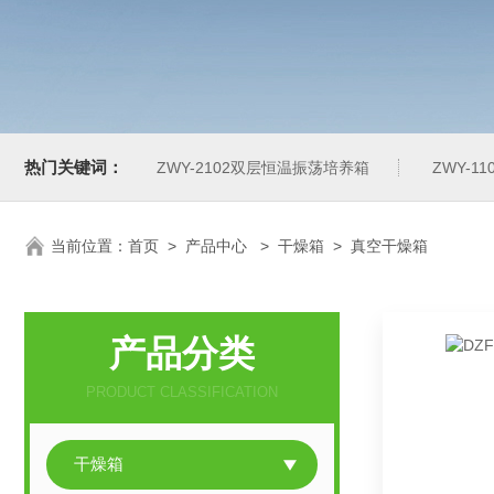
热门关键词：
ZWY-2102双层恒温振荡培养箱
ZWY-1
当前位置：
首页
>
产品中心
>
干燥箱
>
真空干燥箱
产品分类
PRODUCT CLASSIFICATION
干燥箱