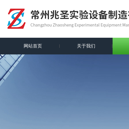
网站首页
关于我们