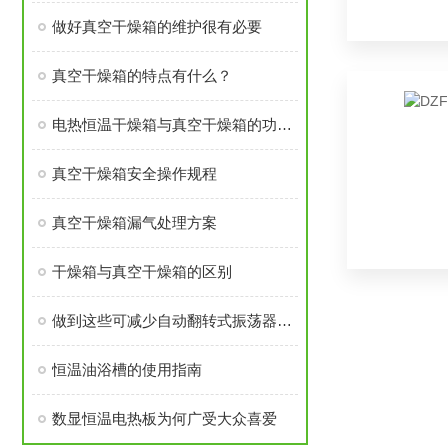
做好真空干燥箱的维护很有必要
真空干燥箱的特点有什么？
电热恒温干燥箱与真空干燥箱的功能特性
真空干燥箱安全操作规程
真空干燥箱漏气处理方案
干燥箱与真空干燥箱的区别
做到这些可减少自动翻转式振荡器的故障发生！
恒温油浴槽的使用指南
数显恒温电热板为何广受大众喜爱