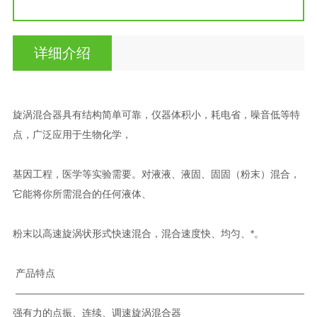
详细介绍
旋涡混合器具有结构简单可靠，仪器体积小，耗电省，噪音低等特
点，广泛应用于生物化学，
基因工程，医学等实验需要。对液液、液固、固固（粉末）混合，
它能将你所需混合的任何液体、
粉末以高速旋涡状形式快速混合，混合速度快、均匀、*。
产品特点
——————————————————————————————
强有力的点振、连续、调速旋涡混合器