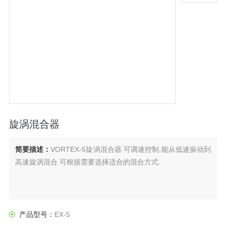
旋涡混合器
简要描述：
VORTEX-5旋涡混合器.可调速控制,能从低速振动到
高速旋涡混合.可根据需要选择适合的混合方式.
产品型号：
EX-5