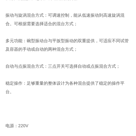
振动与旋涡混合方式：可调速控制，能从低速振动到高速旋涡混
合。可根据需要选择适合的混台方式；
多元功能：碗型振动台与平扳型振动的双重提供，可适应不同试管
及容器的手动或自动的两种混合方式；
自动与点振混合方式：三点开关可选择自动或点振混合方式；
稳定操作：足够重量的整体设计为各种混合提供了稳定的操作平
台。
电源：220V