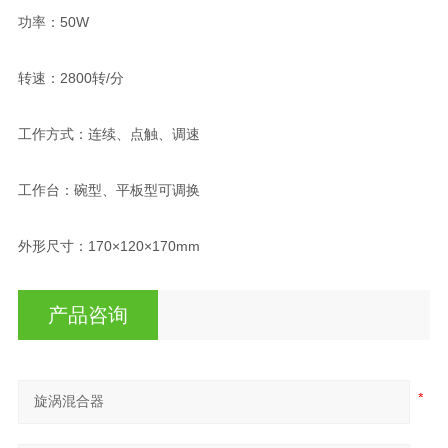
功率：50W
转速：2800转/分
工作方式：连续、点触、调速
工作台：碗型、平板型可调换
外形尺寸：170×120×170mm
产品咨询