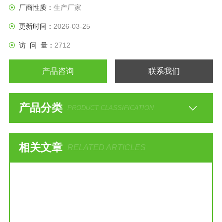
厂商性质：
生产厂家
更新时间：
2026-03-25
访 问 量：
2712
产品咨询
联系我们
产品分类
PRODUCT CLASSIFICATION
相关文章
RELATED ARTICLES