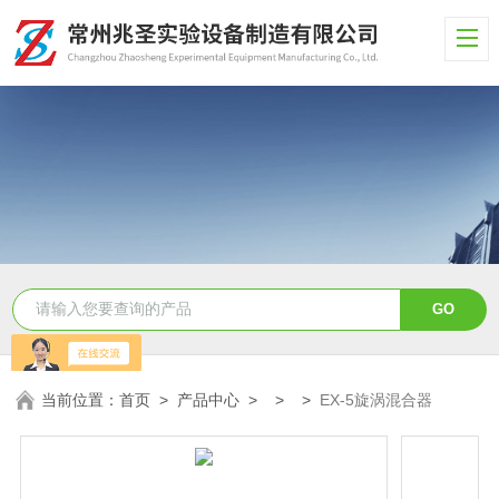
当前位置：
首页
>
产品中心
> > >
EX-5旋涡混合器